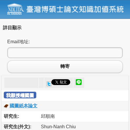
詳目顯示
Email地址:
轉寄
我願授權國圖
國圖紙本論文
研究生:
邱順南
研究生(外文):
Shun-Nanh Chiu