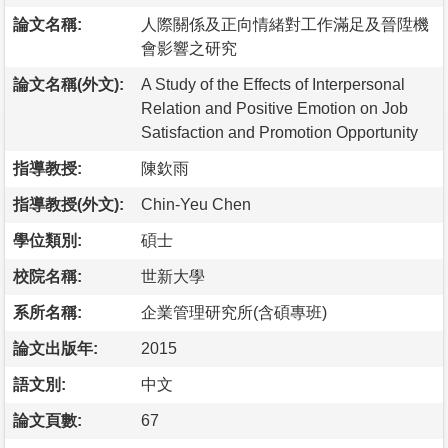
論文名稱:
人際關係及正向情緒對工作滿足及晉陞機
會影響之研究
論文名稱(外文):
A Study of the Effects of Interpersonal
Relation and Positive Emotion on Job
Satisfaction and Promotion Opportunity
指導教授:
陳欽雨
指導教授(外文):
Chin-Yeu Chen
學位類別:
碩士
校院名稱:
世新大學
系所名稱:
企業管理研究所(含碩專班)
論文出版年:
2015
語文別:
中文
論文頁數:
67