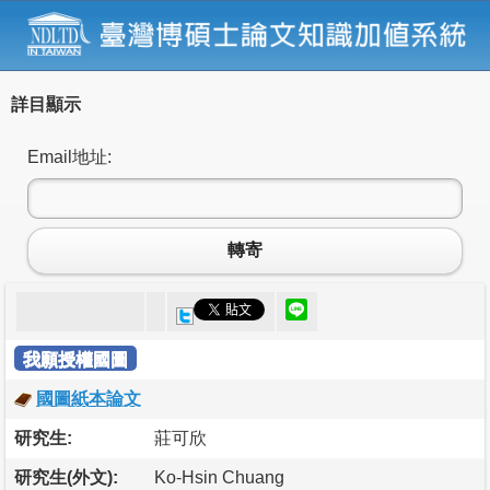
詳目顯示
Email地址:
轉寄
我願授權國圖
國圖紙本論文
研究生:
莊可欣
研究生(外文):
Ko-Hsin Chuang