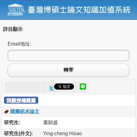
詳目顯示
Email地址:
轉寄
我願授權國圖
國圖紙本論文
研究生:
蕭穎盛
研究生(外文):
Ying-cheng Hsiao