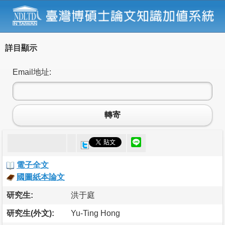
詳目顯示
Email地址:
轉寄
電子全文
國圖紙本論文
研究生:
洪于庭
研究生(外文):
Yu-Ting Hong