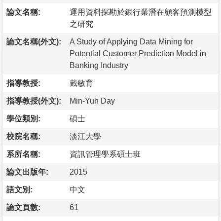
論文名稱:
運用資料探勘於銀行業潛在顧客預測模型
之研究
論文名稱(外文):
A Study of Applying Data Mining for
Potential Customer Prediction Model in
Banking Industry
指導教授:
戴敏育
指導教授(外文):
Min-Yuh Day
學位類別:
碩士
校院名稱:
淡江大學
系所名稱:
資訊管理學系碩士班
論文出版年:
2015
語文別:
中文
論文頁數:
61