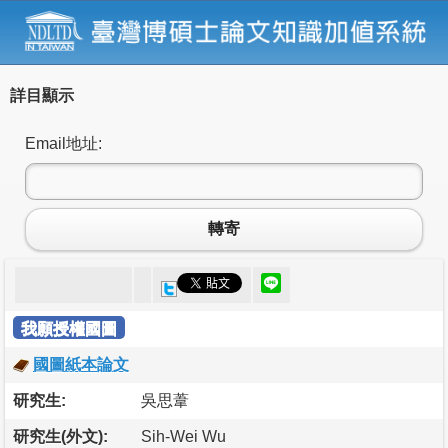
詳目顯示
Email地址:
轉寄
我願授權國圖
國圖紙本論文
研究生:
吳思葦
研究生(外文):
Sih-Wei Wu