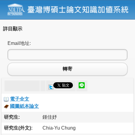
詳目顯示
Email地址:
轉寄
電子全文
國圖紙本論文
研究生:
鍾佳妤
研究生(外文):
Chia-Yu Chung