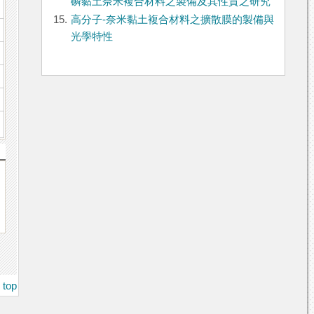
磷黏土奈米複合材料之製備及其性質之研究
15.
高分子-奈米黏土複合材料之擴散膜的製備與
光學特性
top