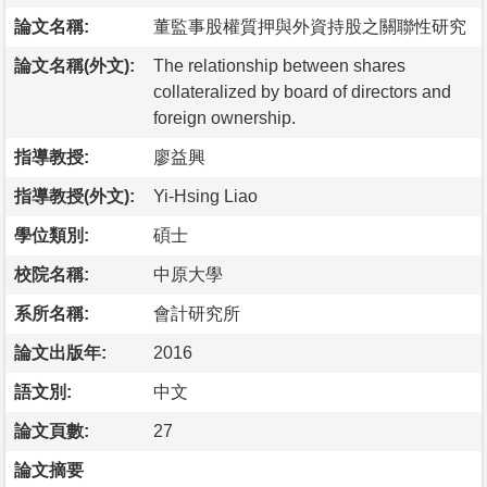
論文名稱:
董監事股權質押與外資持股之關聯性研究
論文名稱(外文):
The relationship between shares
collateralized by board of directors and
foreign ownership.
指導教授:
廖益興
指導教授(外文):
Yi-Hsing Liao
學位類別:
碩士
校院名稱:
中原大學
系所名稱:
會計研究所
論文出版年:
2016
語文別:
中文
論文頁數:
27
論文摘要