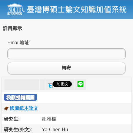
詳目顯示
Email地址:
轉寄
我願授權國圖
國圖紙本論文
研究生:
胡雅榛
研究生(外文):
Ya-Chen Hu