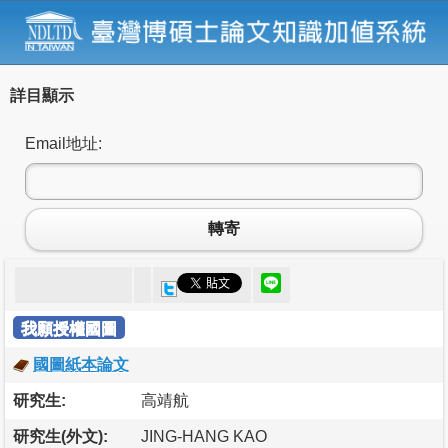
詳目顯示
Email地址:
轉寄
我願授權國圖
國圖紙本論文
研究生:
高靖航
研究生(外文):
JING-HANG KAO