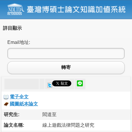
詳目顯示
Email地址:
轉寄
電子全文
國圖紙本論文
研究生:
閻道至
論文名稱:
線上遊戲法律問題之研究