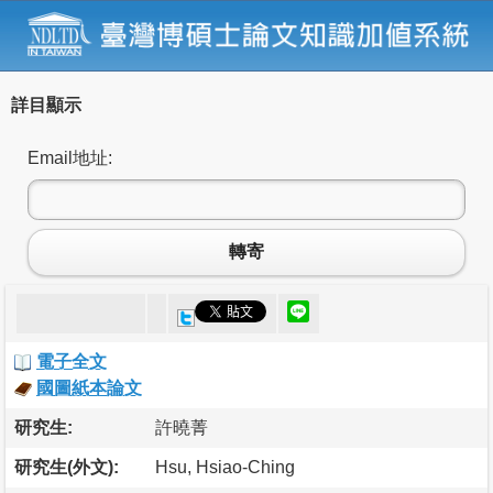
詳目顯示
Email地址:
轉寄
電子全文
國圖紙本論文
研究生:
許曉菁
研究生(外文):
Hsu, Hsiao-Ching