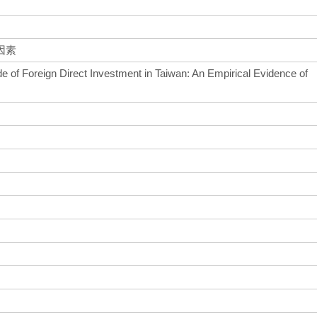
因素
 of Foreign Direct Investment in Taiwan: An Empirical Evidence of