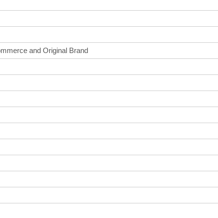
ommerce and Original Brand