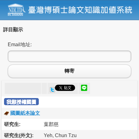
詳目顯示
Email地址:
轉寄
我願授權國圖
國圖紙本論文
研究生:
葉郡慈
研究生(外文):
Yeh, Chun Tzu