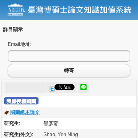
詳目顯示
Email地址:
轉寄
我願授權國圖
國圖紙本論文
研究生:
邵彥甯
研究生(外文):
Shao, Yen Ning