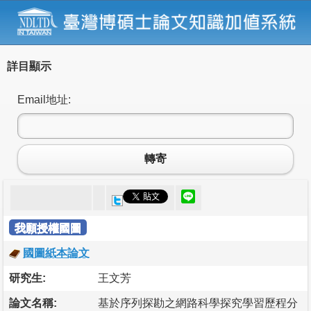
詳目顯示
Email地址:
轉寄
我願授權國圖
國圖紙本論文
研究生:
王文芳
論文名稱:
基於序列探勘之網路科學探究學習歷程分