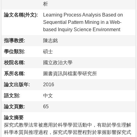
析
論文名稱(外文):
Learning Process Analysis Based on
Sequential Pattern Mining in a Web-
based Inquiry Science Environment
指導教授:
陳志銘
學位類別:
碩士
校院名稱:
國立政治大學
系所名稱:
圖書資訊與檔案學研究所
論文出版年:
2016
語文別:
中文
論文頁數:
65
論文摘要
探究式教學法常被應用於科學學習活動中，有助於學生理解
科學本質與推理過程，探究式學習歷程對於掌握影響探究式