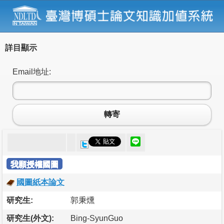
詳目顯示
Email地址:
轉寄
我願授權國圖
國圖紙本論文
研究生:
郭秉燻
研究生(外文):
Bing-SyunGuo