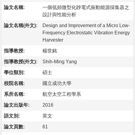
論文名稱:
一個低頻微型化靜電式振動能源採集器之
設計與性能分析
論文名稱(外文):
Design and Improvement of a Micro Low-
Frequency Electrostatic Vibration Energy
Harvester
指導教授:
楊世銘
指導教授(外文):
Shih-Ming Yang
學位類別:
碩士
校院名稱:
國立成功大學
系所名稱:
航空太空工程學系
論文出版年:
2016
語文別:
英文
論文頁數:
61