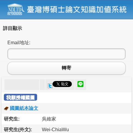
詳目顯示
Email地址:
轉寄
我願授權國圖
國圖紙本論文
研究生:
吳維家
研究生(外文):
Wei-ChiaWu