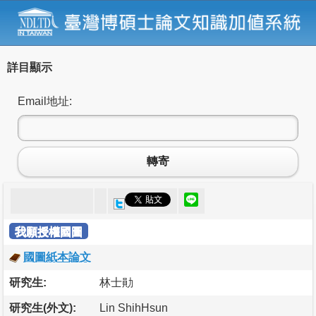
詳目顯示
Email地址:
轉寄
我願授權國圖
國圖紙本論文
研究生:
林士勛
研究生(外文):
Lin ShihHsun