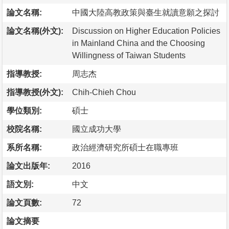
論文名稱:
中國大陸高教政策與臺生就讀意願之探討
論文名稱(外文):
Discussion on Higher Education Policies
in Mainland China and the Choosing
Willingness of Taiwan Students
指導教授:
周志杰
指導教授(外文):
Chih-Chieh Chou
學位類別:
碩士
校院名稱:
國立成功大學
系所名稱:
政治經濟研究所碩士在職專班
論文出版年:
2016
語文別:
中文
論文頁數:
72
論文摘要