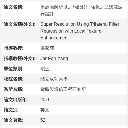
論文名稱:
用於高解析度之局部紋理強化之三邊濾波
器設計
論文名稱(外文):
Super Resolution Using Trilateral Filter
Regression with Local Texture
Enhancement
指導教授:
楊家輝
指導教授(外文):
Jar-Ferr Yang
學位類別:
碩士
校院名稱:
國立成功大學
系所名稱:
電腦與通信工程研究所
論文出版年:
2016
語文別:
英文
論文頁數:
52