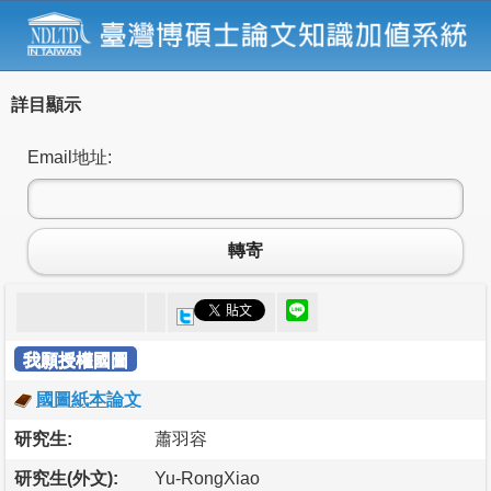
詳目顯示
Email地址:
轉寄
我願授權國圖
國圖紙本論文
研究生:
蕭羽容
研究生(外文):
Yu-RongXiao