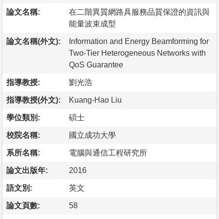
論文名稱:
在二階異質網路具服務品質保證的資訊與
能量波束成型
論文名稱(外文):
Information and Energy Beamforming for
Two-Tier Heterogeneous Networks with
QoS Guarantee
指導教授:
劉光浩
指導教授(外文):
Kuang-Hao Liu
學位類別:
碩士
校院名稱:
國立成功大學
系所名稱:
電腦與通信工程研究所
論文出版年:
2016
語文別:
英文
論文頁數:
58