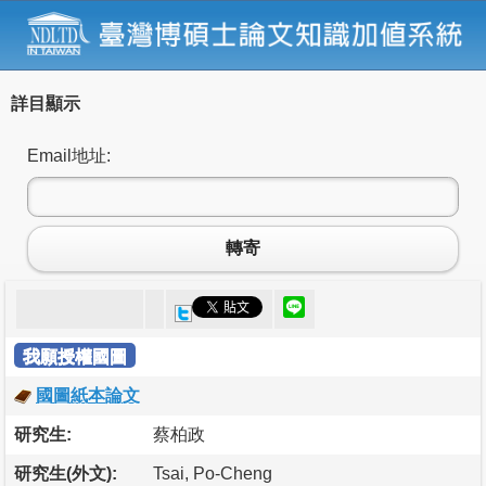
詳目顯示
Email地址:
轉寄
我願授權國圖
國圖紙本論文
研究生:
蔡柏政
研究生(外文):
Tsai, Po-Cheng