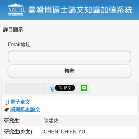
詳目顯示
Email地址:
轉寄
電子全文
國圖紙本論文
研究生:
陳建佑
研究生(外文):
CHEN, CHIEN-YU