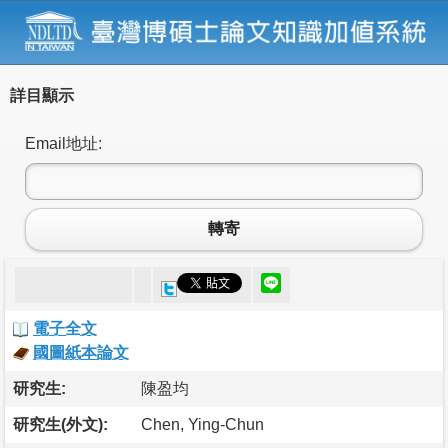
詳目顯示
Email地址:
轉寄
電子全文
國圖紙本論文
研究生:
陳盈均
研究生(外文):
Chen, Ying-Chun