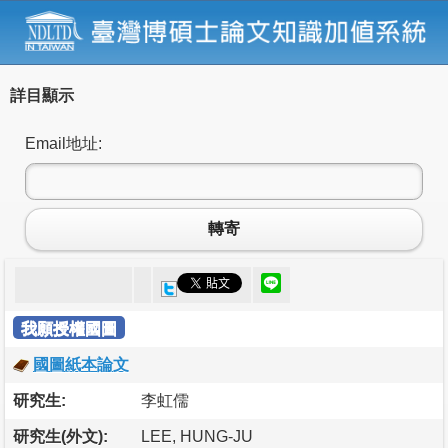
詳目顯示
Email地址:
轉寄
我願授權國圖
國圖紙本論文
研究生:
李虹儒
研究生(外文):
LEE, HUNG-JU