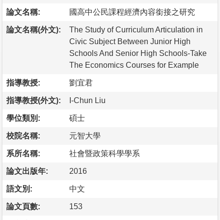
論文名稱:
國高中公民課程經濟內容銜接之研究
論文名稱(外文):
The Study of Curriculum Articulation in
Civic Subject Between Junior High
Schools And Senior High Schools-Take
The Economics Courses for Example
指導教授:
劉宜君
指導教授(外文):
I-Chun Liu
學位類別:
碩士
校院名稱:
元智大學
系所名稱:
社會暨政策科學學系
論文出版年:
2016
語文別:
中文
論文頁數:
153