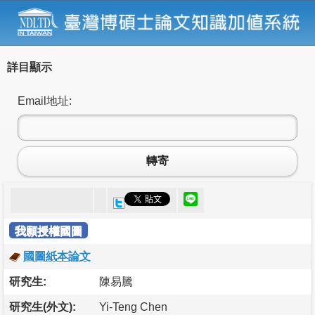
詳目顯示
Email地址:
轉寄
我願授權國圖
國圖紙本論文
研究生:
陳易騰
研究生(外文):
Yi-Teng Chen