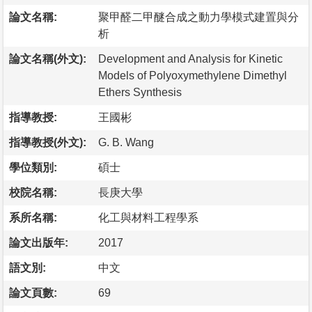
論文名稱:
聚甲醛二甲醚合成之動力學模式建置與分
析
論文名稱(外文):
Development and Analysis for Kinetic
Models of Polyoxymethylene Dimethyl
Ethers Synthesis
指導教授:
王國彬
指導教授(外文):
G. B. Wang
學位類別:
碩士
校院名稱:
長庚大學
系所名稱:
化工與材料工程學系
論文出版年:
2017
語文別:
中文
論文頁數:
69