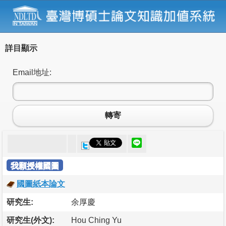
詳目顯示
Email地址:
轉寄
我願授權國圖
國圖紙本論文
研究生:
余厚慶
研究生(外文):
Hou Ching Yu