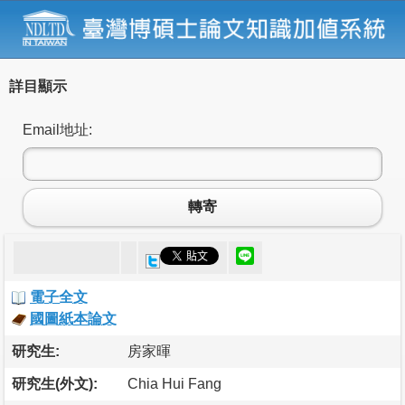
詳目顯示
Email地址:
轉寄
電子全文
國圖紙本論文
研究生:
房家暉
研究生(外文):
Chia Hui Fang