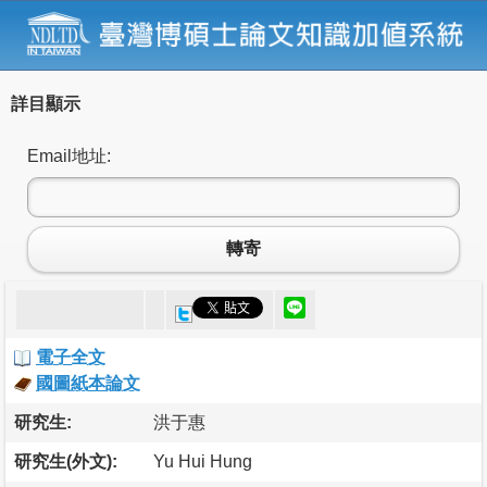
詳目顯示
Email地址:
轉寄
電子全文
國圖紙本論文
研究生:
洪于惠
研究生(外文):
Yu Hui Hung