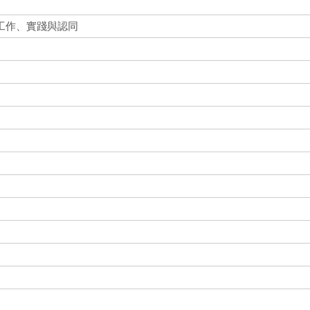
工作、實踐與認同