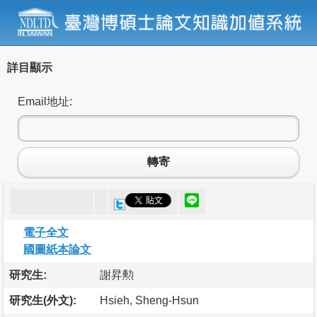
詳目顯示
Email地址:
轉寄
電子全文
國圖紙本論文
研究生:
謝昇勲
研究生(外文):
Hsieh, Sheng-Hsun