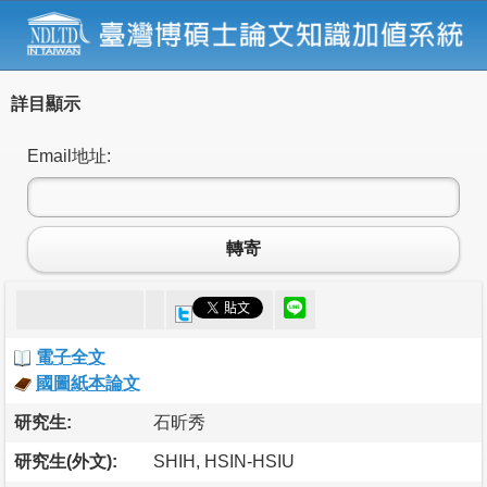
詳目顯示
Email地址:
轉寄
電子全文
國圖紙本論文
研究生:
石昕秀
研究生(外文):
SHIH, HSIN-HSIU