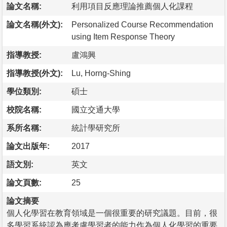
論文名稱:
利用項目反應理論推薦個人化課程
論文名稱(外文):
Personalized Course Recommendation
using Item Response Theory
指導教授:
盧鴻興
指導教授(外文):
Lu, Horng-Shing
學位類別:
碩士
校院名稱:
國立交通大學
系所名稱:
統計學研究所
論文出版年:
2017
語文別:
英文
論文頁數:
25
論文摘要
個人化學習在教育領域是一個很重要的研究議題。目前，很
多學習系統認為應考慮學習者的能力作為個人化學習的重要