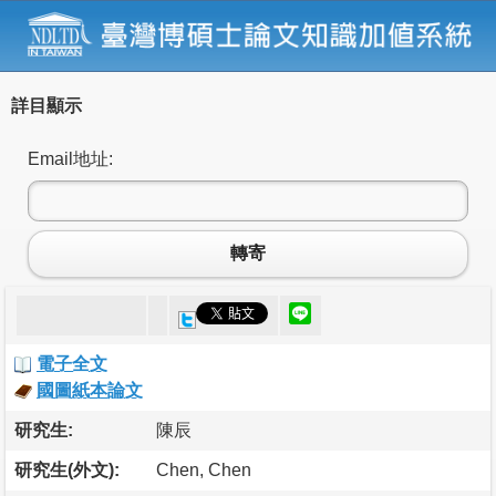
詳目顯示
Email地址:
轉寄
電子全文
國圖紙本論文
研究生:
陳辰
研究生(外文):
Chen, Chen