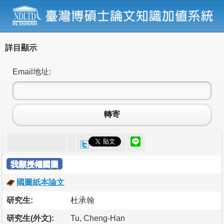
詳目顯示
Email地址:
轉寄
我願授權國圖
國圖紙本論文
研究生:
杜承翰
研究生(外文):
Tu, Cheng-Han