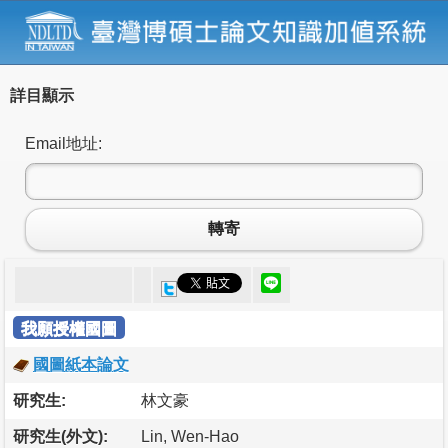
詳目顯示
Email地址:
轉寄
我願授權國圖
國圖紙本論文
研究生:
林文豪
研究生(外文):
Lin, Wen-Hao