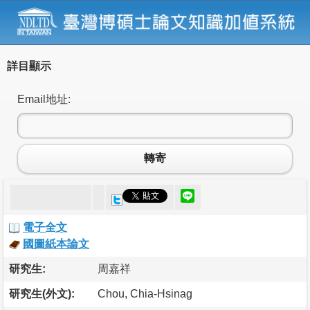
詳目顯示
Email地址:
轉寄
電子全文
國圖紙本論文
研究生:
周嘉祥
研究生(外文):
Chou, Chia-Hsinag