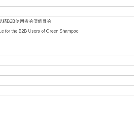
精B2B使用者的價值目的
lue for the B2B Users of Green Shampoo