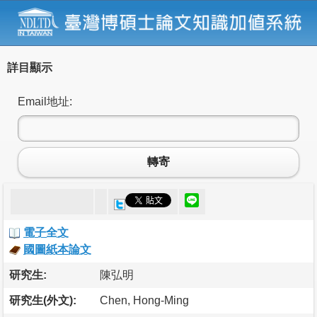
詳目顯示
Email地址:
轉寄
電子全文
國圖紙本論文
研究生:
陳弘明
研究生(外文):
Chen, Hong-Ming