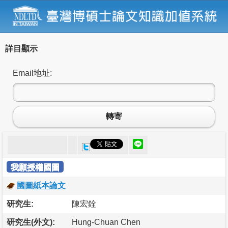
詳目顯示
Email地址:
轉寄
我願授權國圖
國圖紙本論文
研究生:
陳宏銓
研究生(外文):
Hung-Chuan Chen