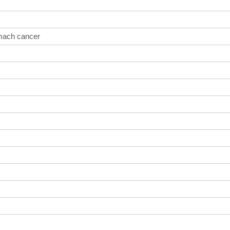
omach cancer