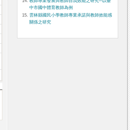
14.
教師專業發展與教師自我效能之研究─以臺
中市國中體育教師為例
15.
雲林縣國民小學教師專業承諾與教師效能感
關係之研究