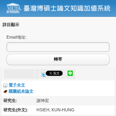
詳目顯示
Email地址:
轉寄
電子全文
國圖紙本論文
研究生:
謝坤宏
研究生(外文):
HSIEH, KUN-HUNG