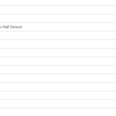
o Hall Sensor