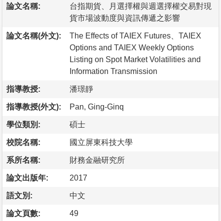
論文名稱:
台指期貨、月選擇權與週選擇權交易對現
貨市場波動度與資訊傳遞之影響
論文名稱(外文):
The Effects of TAIEX Futures、TAIEX
Options and TAIEX Weekly Options
Listing on Spot Market Volatilities and
Information Transmission
指導教授:
潘璟靜
指導教授(外文):
Pan, Ging-Ginq
學位類別:
碩士
校院名稱:
國立屏東科技大學
系所名稱:
財務金融研究所
論文出版年:
2017
語文別:
中文
論文頁數:
49