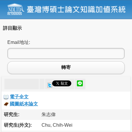
詳目顯示
Email地址:
轉寄
電子全文
國圖紙本論文
研究生:
朱志偉
研究生(外文):
Chu, Chih-Wei