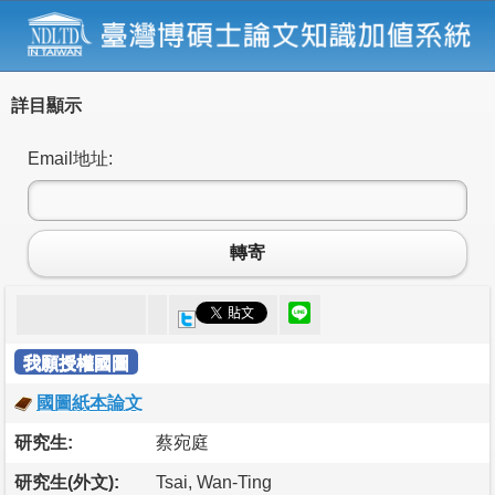
詳目顯示
Email地址:
轉寄
我願授權國圖
國圖紙本論文
研究生:
蔡宛庭
研究生(外文):
Tsai, Wan-Ting