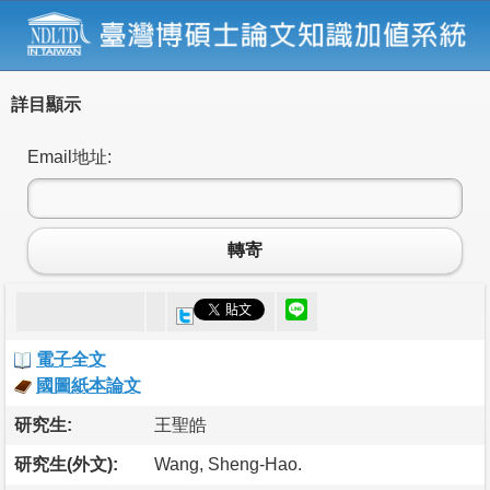
詳目顯示
Email地址:
轉寄
電子全文
國圖紙本論文
研究生:
王聖皓
研究生(外文):
Wang, Sheng-Hao.