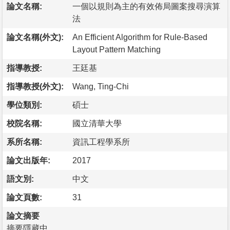
論文名稱:
一個以規則為主的有效佈局圖案搜尋演算
法
論文名稱(外文):
An Efficient Algorithm for Rule-Based
Layout Pattern Matching
指導教授:
王廷基
指導教授(外文):
Wang, Ting-Chi
學位類別:
碩士
校院名稱:
國立清華大學
系所名稱:
資訊工程學系所
論文出版年:
2017
語文別:
中文
論文頁數:
31
論文摘要
摘要隱藏中