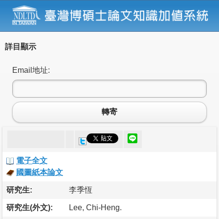
詳目顯示
Email地址:
轉寄
電子全文
國圖紙本論文
研究生:
李季恆
研究生(外文):
Lee, Chi-Heng.