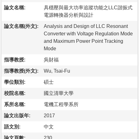
論文名稱:
具穩壓與最大功率追蹤功能之LLC諧振式
電源轉換器分析與設計
論文名稱(外文):
Analysis and Design of LLC Resonant
Converter with Voltage Regulation Mode
and Maximum Power Point Tracking
Mode
指導教授:
吳財福
指導教授(外文):
Wu, Tsai-Fu
學位類別:
碩士
校院名稱:
國立清華大學
系所名稱:
電機工程學系所
論文出版年:
2017
語文別:
中文
論文頁數:
230