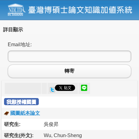
詳目顯示
Email地址:
轉寄
我願授權國圖
國圖紙本論文
研究生:
吳俊昇
研究生(外文):
Wu, Chun-Sheng