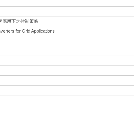
網應用下之控制策略
erters for Grid Applications