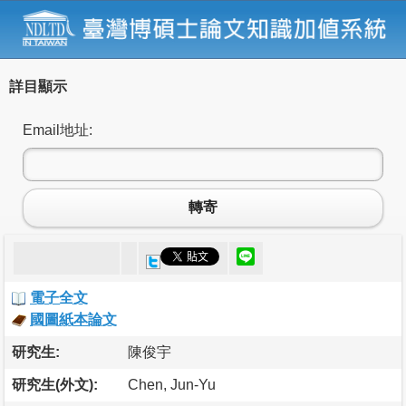
詳目顯示
Email地址:
轉寄
電子全文
國圖紙本論文
研究生:
陳俊宇
研究生(外文):
Chen, Jun-Yu